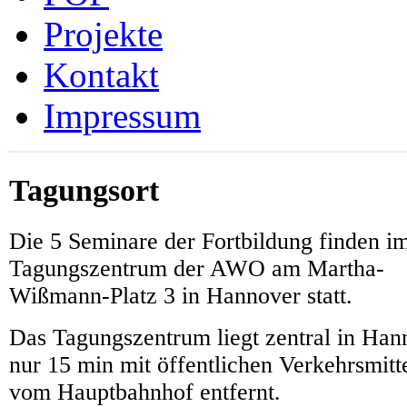
Projekte
Kontakt
Impressum
Tagungsort
Die 5 Seminare der Fortbildung finden i
Tagungszentrum der AWO am Martha-
Wißmann-Platz 3 in Hannover statt.
Das Tagungszentrum liegt zentral in Han
nur 15 min mit öffentlichen Verkehrsmitt
vom Hauptbahnhof entfernt.