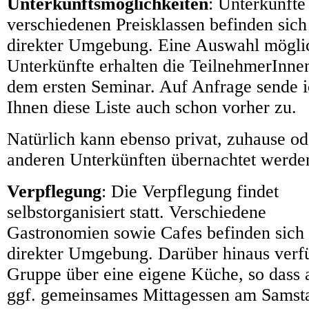
Unterkunftsmöglichkeiten
: Unterkünfte
verschiedenen Preisklassen befinden sich
direkter Umgebung. Eine Auswahl mögli
Unterkünfte erhalten die TeilnehmerInne
dem ersten Seminar. Auf Anfrage sende 
Ihnen diese Liste auch schon vorher zu.
Natürlich kann ebenso privat, zuhause od
anderen Unterkünften übernachtet werde
Verpflegung
: Die Verpflegung findet
selbstorganisiert statt. Verschiedene
Gastronomien sowie Cafes befinden sich 
direkter Umgebung. Darüber hinaus verfü
Gruppe über eine eigene Küche, so dass 
ggf. gemeinsames Mittagessen am Samst