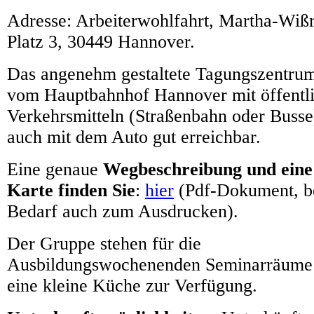
Adresse: Arbeiterwohlfahrt, Martha-Wi
Platz 3, 30449 Hannover.
Das angenehm gestaltete Tagungszentrum
vom Hauptbahnhof Hannover mit öffentl
Verkehrsmitteln (Straßenbahn oder Busse
auch mit dem Auto gut erreichbar.
Eine genaue
Wegbeschreibung und eine
Karte finden Sie
:
hier
(Pdf-Dokument, b
Bedarf auch zum Ausdrucken).
Der Gruppe stehen für die
Ausbildungswochenenden Seminarräume
eine kleine Küche zur Verfügung.