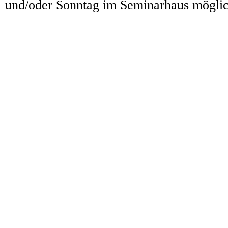
und/oder Sonntag im Seminarhaus möglich