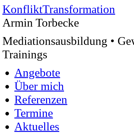
KonfliktTransformation
Armin Torbecke
Mediationsausbildung • Ge
Trainings
Angebote
Über mich
Referenzen
Termine
Aktuelles